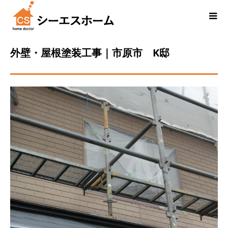
外壁・屋根塗装工事｜市原市 K邸