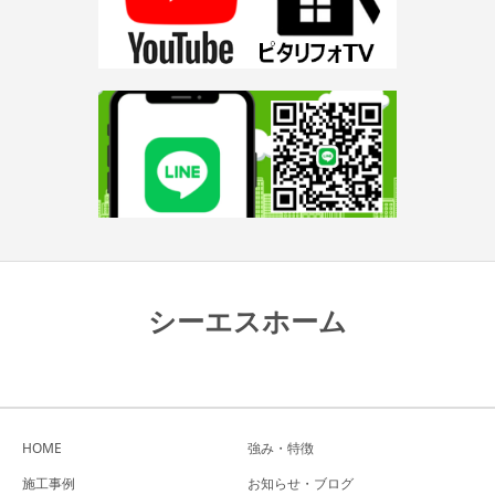
シーエスホーム
HOME
強み・特徴
施工事例
お知らせ・ブログ